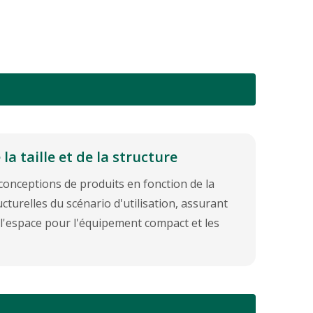
la taille et de la structure
onceptions de produits en fonction de la
ucturelles du scénario d'utilisation, assurant
e l'espace pour l'équipement compact et les