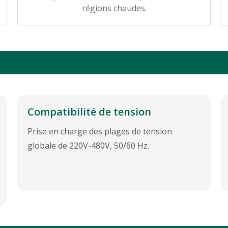
régions chaudes.
Compatibilité de tension
Prise en charge des plages de tension
globale de 220V-480V, 50/60 Hz.