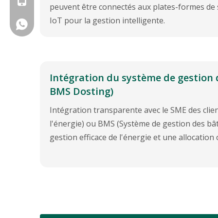
peuvent être connectés aux plates-formes de s
IoT pour la gestion intelligente.
+ 86 15953109697
Intégration du système de gestion d
BMS Dosting)
Intégration transparente avec le SME des clie
l'énergie) ou BMS (Système de gestion des bâ
gestion efficace de l'énergie et une allocation