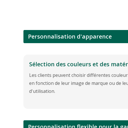
Personnalisation d'apparence
Sélection des couleurs et des maté
Les clients peuvent choisir différentes couleur
en fonction de leur image de marque ou de l
d'utilisation.
Personnalisation flexible pour la 