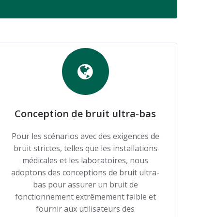
Conception de bruit ultra-bas
Pour les scénarios avec des exigences de
bruit strictes, telles que les installations
médicales et les laboratoires, nous
adoptons des conceptions de bruit ultra-
bas pour assurer un bruit de
fonctionnement extrêmement faible et
fournir aux utilisateurs des