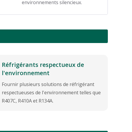
environnements silencieux.
Réfrigérants respectueux de
l'environnement
Fournir plusieurs solutions de réfrigérant
respectueuses de l'environnement telles que
R407C, R410A et R134A.