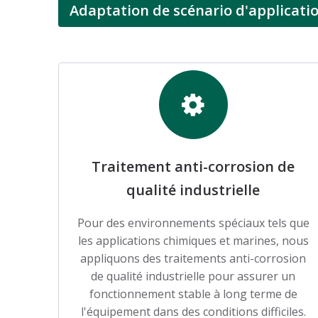
Adaptation de scénario d'applicati
Traitement anti-corrosion de
qualité industrielle
Pour des environnements spéciaux tels que
les applications chimiques et marines, nous
appliquons des traitements anti-corrosion
de qualité industrielle pour assurer un
fonctionnement stable à long terme de
l'équipement dans des conditions difficiles.