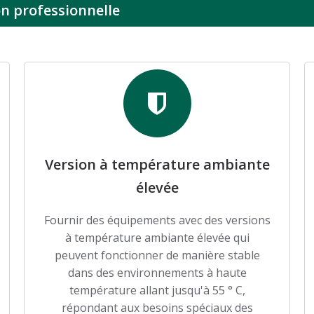
on professionnelle
Version à température ambiante
élevée
Fournir des équipements avec des versions
à température ambiante élevée qui
peuvent fonctionner de manière stable
dans des environnements à haute
température allant jusqu'à 55 ° C,
répondant aux besoins spéciaux des