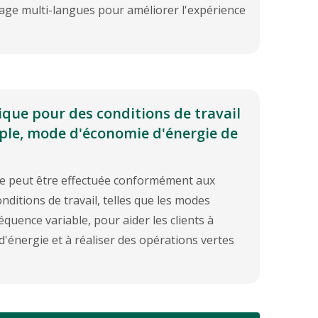
chage multi-langues pour améliorer l'expérience
que pour des conditions de travail
ple, mode d'économie d'énergie de
e peut être effectuée conformément aux
nditions de travail, telles que les modes
quence variable, pour aider les clients à
'énergie et à réaliser des opérations vertes