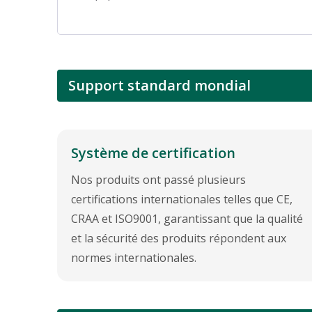
Support standard mondial
Système de certification
Nos produits ont passé plusieurs
certifications internationales telles que CE,
CRAA et ISO9001, garantissant que la qualité
et la sécurité des produits répondent aux
normes internationales.