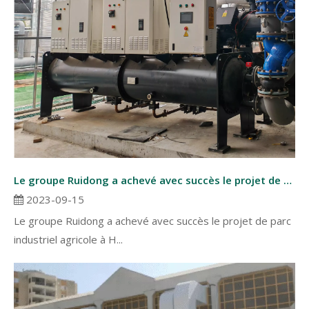
Le groupe Ruidong a achevé avec succès le projet de parc industriel agricole à Hangzhou, en Chine.
2023-09-15
Le groupe Ruidong a achevé avec succès le projet de parc
industriel agricole à H...