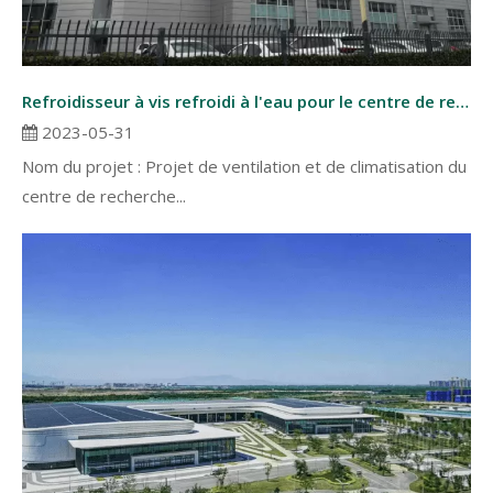
Refroidisseur à vis refroidi à l'eau pour le centre de recherche scientifique de Pékin
2023-05-31
Nom du projet : Projet de ventilation et de climatisation du
centre de recherche...