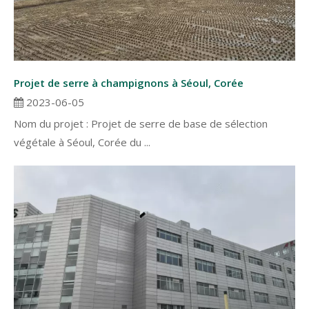
Projet de serre à champignons à Séoul, Corée
2023-06-05
Nom du projet : Projet de serre de base de sélection
végétale à Séoul, Corée du ...