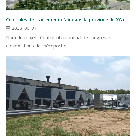
Centrales de traitement d'air dans la province de Xi'an, Chine
2023-05-31
Nom du projet : Centre international de congrès et
d'expositions de l'aéroport d...