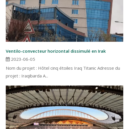
Ventilo-convecteur horizontal dissimulé en Irak
2023-06-05
Nom du projet : Hôtel cinq étoiles Iraq Titanic Adresse du
projet : Iraqibarda A...