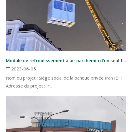
Module de refroidissement à air parchemin d'un seul froid en Iran
2023-06-05
Nom du projet : Siège social de la banque privée Iran IBH
Adresse du projet : Ir...