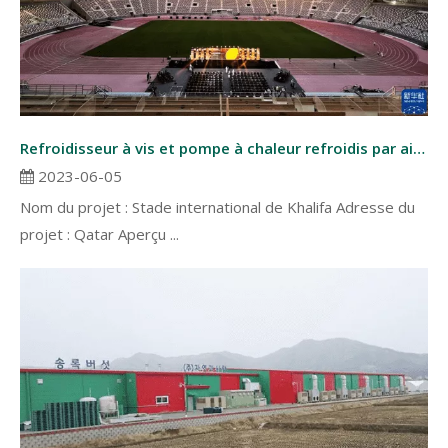
Refroidisseur à vis et pompe à chaleur refroidis par air au Qatar
2023-06-05
Nom du projet : Stade international de Khalifa Adresse du
projet : Qatar Aperçu ...