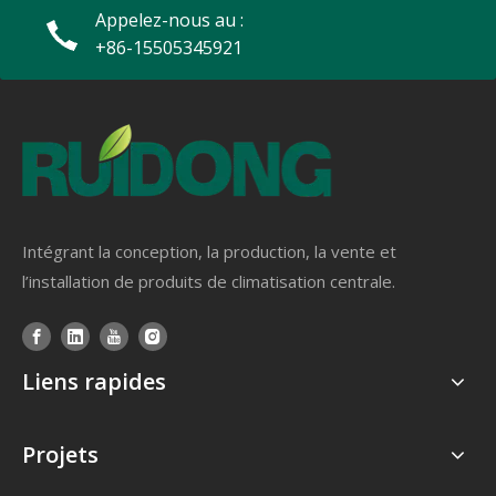
Appelez-nous au :
+86-15505345921
Intégrant la conception, la production, la vente et
l’installation de produits de climatisation centrale.
Liens rapides
Projets