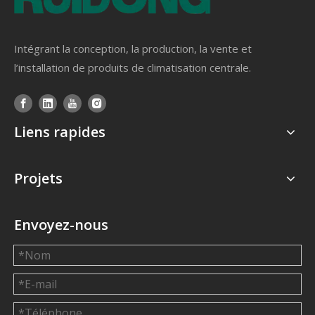
Intégrant la conception, la production, la vente et
l’installation de produits de climatisation centrale.
Liens rapides
Projets
Envoyez-nous